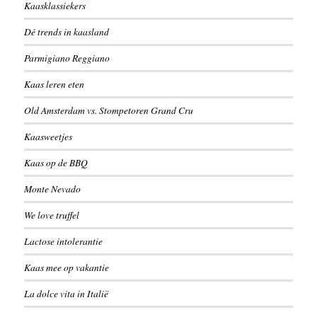
Kaasklassiekers
Dé trends in kaasland
Parmigiano Reggiano
Kaas leren eten
Old Amsterdam vs. Stompetoren Grand Cru
Kaasweetjes
Kaas op de BBQ
Monte Nevado
We love truffel
Lactose intolerantie
Kaas mee op vakantie
La dolce vita in Italië