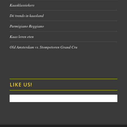
Kaasklassiekers
Dé trends in kaasland
Parmigiano Reggiano
Kaas leren eten
Old Amsterdam vs. Stompetoren Grand Cru
LIKE US!