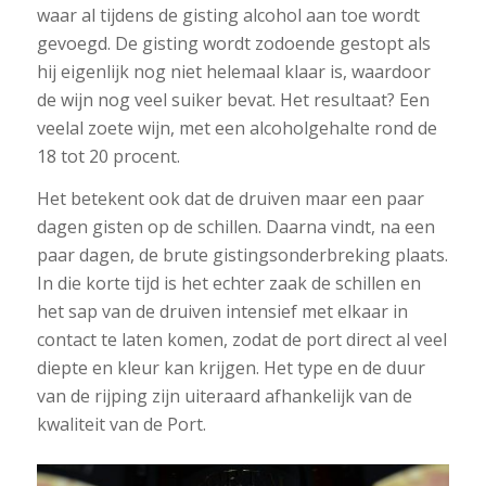
waar al tijdens de gisting alcohol aan toe wordt
gevoegd. De gisting wordt zodoende gestopt als
hij eigenlijk nog niet helemaal klaar is, waardoor
de wijn nog veel suiker bevat. Het resultaat? Een
veelal zoete wijn, met een alcoholgehalte rond de
18 tot 20 procent.
Het betekent ook dat de druiven maar een paar
dagen gisten op de schillen. Daarna vindt, na een
paar dagen, de brute gistingsonderbreking plaats.
In die korte tijd is het echter zaak de schillen en
het sap van de druiven intensief met elkaar in
contact te laten komen, zodat de port direct al veel
diepte en kleur kan krijgen. Het type en de duur
van de rijping zijn uiteraard afhankelijk van de
kwaliteit van de Port.