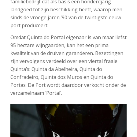
familiebedrijf dat als basis een honderdjarig
landgoed tot zijn beschikking heeft, waarop men
sinds de vroege jaren ’90 van de twintigste eeuw
port produceert.
Omdat Quinta do Portal eigenaar is van maar liefst
95 hectare wijngaarden, kan het een prima
kwaliteit van de druiven garanderen. Bezettingen
zijn vervolgens verdeeld over een viertal fraaie
Quinta’s: Quinta da Abelheira, Quinta do
Confradeiro, Quinta dos Muros en Quinta do
Portas. De Port wordt daardoor verkocht onder de
verzamelnaam ‘Portal’.