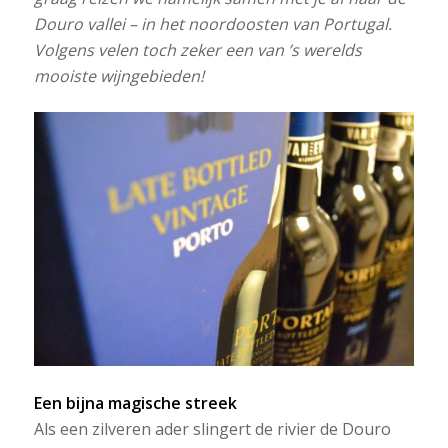
Douro vallei – in het noordoosten van Portugal.
Volgens velen toch zeker een van ’s werelds
mooiste wijngebieden!
Een bijna magische streek
Als een zilveren ader slingert de rivier de Douro