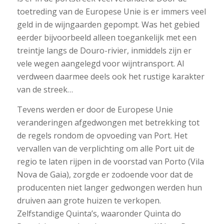
toetreding van de Europese Unie is er immers veel
geld in de wijngaarden gepompt. Was het gebied
eerder bijvoorbeeld alleen toegankelijk met een
treintje langs de Douro-rivier, inmiddels zijn er
vele wegen aangelegd voor wijntransport. Al
verdween daarmee deels ook het rustige karakter
van de streek…
Tevens werden er door de Europese Unie
veranderingen afgedwongen met betrekking tot
de regels rondom de opvoeding van Port. Het
vervallen van de verplichting om alle Port uit de
regio te laten rijpen in de voorstad van Porto (Vila
Nova de Gaia), zorgde er zodoende voor dat de
producenten niet langer gedwongen werden hun
druiven aan grote huizen te verkopen.
Zelfstandige Quinta’s, waaronder Quinta do