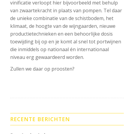
vinificatie verloopt hier bijvoorbeeld met behulp
van zwaartekracht in plaats van pompen. Tel daar
de unieke combinatie van de schistbodem, het
klimaat, de hoogte van de wijngaarden, nieuwe
productietechnieken en een behoorlijke dosis
toewijding bij op en je komt al snel tot portwijnen
die inmiddels op nationaal én internationaal
niveau erg gewaardeerd worden.
Zullen we daar op proosten?
RECENTE BERICHTEN