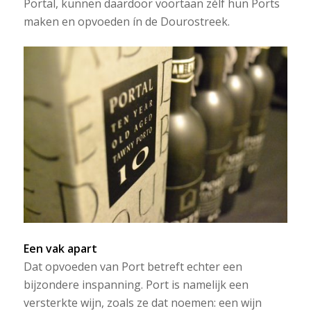
Portal, kunnen daardoor voortaan zélf hun Ports
maken en opvoeden ín de Dourostreek.
Een vak apart
Dat opvoeden van Port betreft echter een
bijzondere inspanning. Port is namelijk een
versterkte wijn, zoals ze dat noemen: een wijn