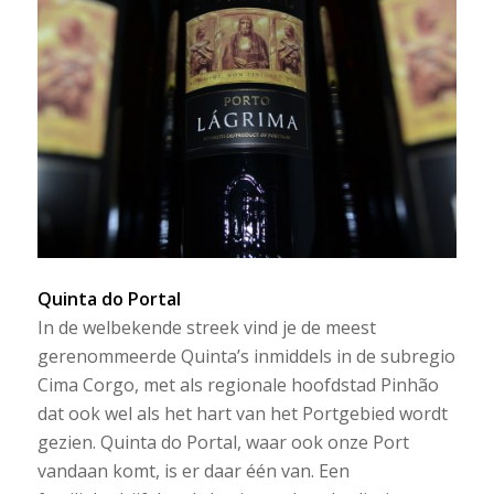
Quinta do Portal
In de welbekende streek vind je de meest
gerenommeerde Quinta’s inmiddels in de subregio
Cima Corgo, met als regionale hoofdstad Pinhão
dat ook wel als het hart van het Portgebied wordt
gezien. Quinta do Portal, waar ook onze Port
vandaan komt, is er daar één van. Een