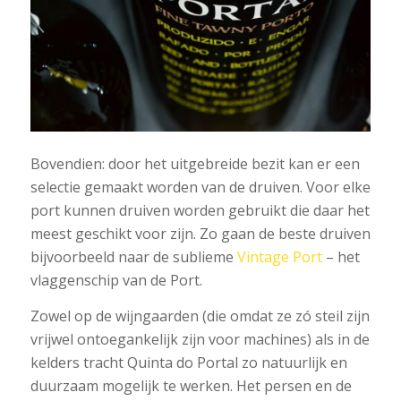
Bovendien: door het uitgebreide bezit kan er een
selectie gemaakt worden van de druiven. Voor elke
port kunnen druiven worden gebruikt die daar het
meest geschikt voor zijn. Zo gaan de beste druiven
bijvoorbeeld naar de sublieme
Vintage Port
– het
vlaggenschip van de Port.
Zowel op de wijngaarden (die omdat ze zó steil zijn
vrijwel ontoegankelijk zijn voor machines) als in de
kelders tracht Quinta do Portal zo natuurlijk en
duurzaam mogelijk te werken. Het persen en de