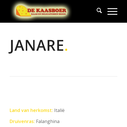
JANARE
.
Land van herkomst:
Italië
Druivenras:
Falanghina