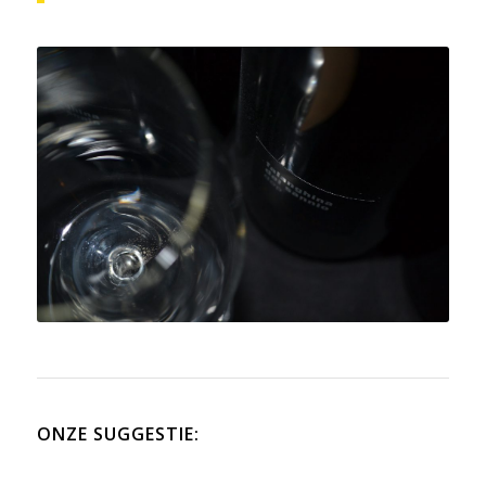
ONZE SUGGESTIE
: