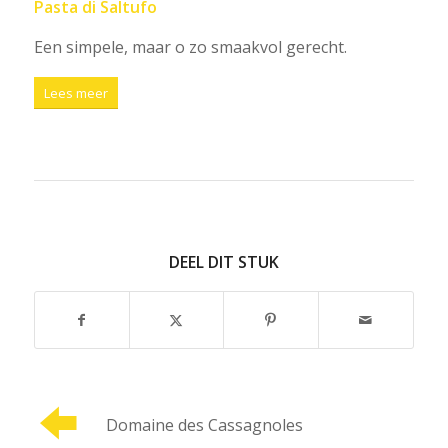
Pasta di Saltufo
Een simpele, maar o zo smaakvol gerecht.
Lees meer
DEEL DIT STUK
Domaine des Cassagnoles