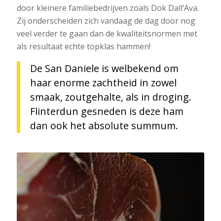
door kleinere familiebedrijven zoals Dok Dall’Ava.
Zij onderscheiden zich vandaag de dag door nog
veel verder te gaan dan de kwaliteitsnormen met
als resultaat echte topklas hammen!
De San Daniele is welbekend om
haar enorme zachtheid in zowel
smaak, zoutgehalte, als in droging.
Flinterdun gesneden is deze ham
dan ook het absolute summum.