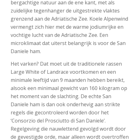
bergachtige natuur aan de ene kant, met als
zuidelijke tegenhanger de uitgestrekte vlaktes
grenzend aan de Adriatische Zee. Koele Alpenwind
vermengt zich hier met de warme jodiumrijke en
vochtige lucht van de Adriatische Zee. Een
microklimaat dat uiterst belangrijk is voor de San
Daniele ham.
Het varken? Dat moet uit de traditionele rassen
Large White of Landrace voortkomen en een
minimale leeftijd van 9 maanden hebben bereikt,
alsook een minimaal gewicht van 160 kilogram op
het moment van de slachting. De echte San
Daniele ham is dan ook onderhevig aan strikte
regels die gecontroleerd worden door het
‘Consorzio del Prosciutto di San Daniele’.
Regelgeving die nauwlettend gevolgd wordt door
de gevestigde orde, maar alleen wordt overtroffen