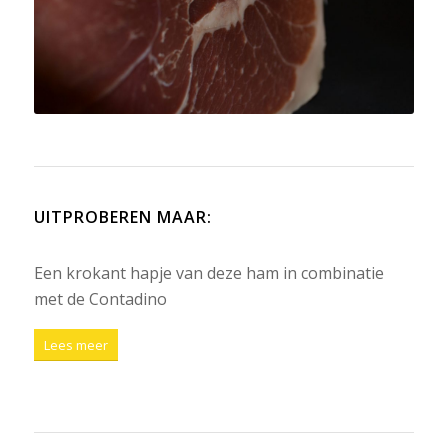
UITPROBEREN MAAR
:
Een krokant hapje van deze ham in combinatie
met de Contadino
Lees meer