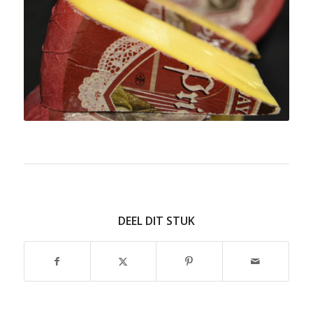
DEEL DIT STUK