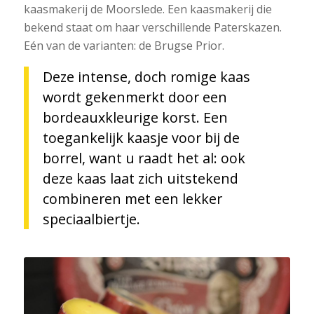
kaasmakerij de Moorslede. Een kaasmakerij die
bekend staat om haar verschillende Paterskazen.
Eén van de varianten: de Brugse Prior.
Deze intense, doch romige kaas
wordt gekenmerkt door een
bordeauxkleurige korst. Een
toegankelijk kaasje voor bij de
borrel, want u raadt het al: ook
deze kaas laat zich uitstekend
combineren met een lekker
speciaalbiertje.